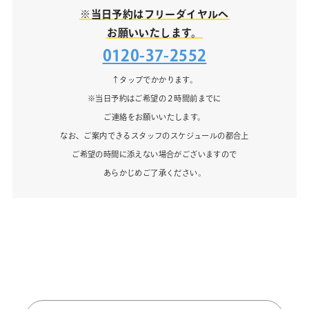
※当日予約はフリーダイヤルへ
お願いいたします。
0120-37-2552
↑タップでかかります。
※当日予約はご希望の２時間前までに
ご連絡をお願いいたします。
なお、ご案内できるスタッフのスケジュールの都合上
ご希望の時間に添えない場合がございますので
あらかじめご了承ください。