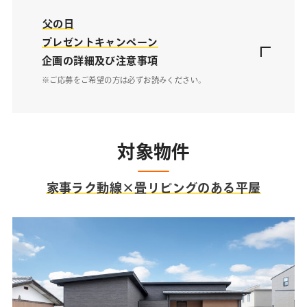
父の日
プレゼントキャンペーン
企画の詳細及び注意事項
※ご応募をご希望の方は必ずお読みください。
対象物件
家事ラク動線×畳リビングのある平屋