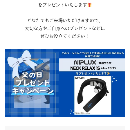
をプレゼントいたします
どなたでもご来場いただけますので、
大切な方やご自身へのプレゼントなどに
ぜひお役立てください！