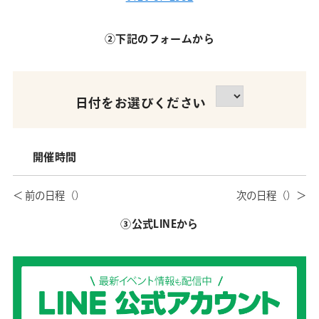
②下記のフォームから
日付をお選びください
開催時間
③公式LINEから