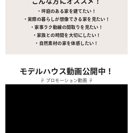
こんな方にオススメ！
・坪庭のある家を建てたい！
・実際の暮らしが想像できる家を見たい！
・家事ラク動線の間取りを見たい！
・家族との時間を大切にしたい！
・自然素材の家を体感したい！
モデルハウス動画公開中！
☟ プロモーション動画 ☟