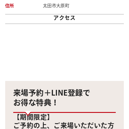
住所
太田市大原町
アクセス
来場予約＋LINE登録で
お得な特典！
【期間限定】
ご予約の上、ご来場いただいた方