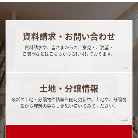
資料請求・お問い合わせ
資料請求や、皆さまからのご意見・ご要望・
ご質問などはこちらから受け付けております。
土地・分譲情報
最新の土地・分譲物件情報を随時更新中。土地や、分譲情
報から理想の暮らしを思い描いてみてください。