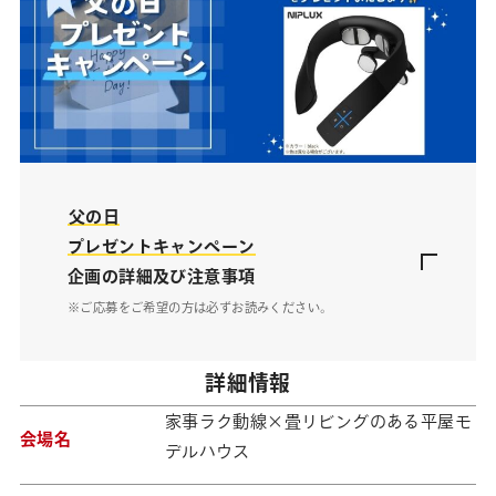
父の日
プレゼントキャンペーン
企画の詳細及び注意事項
※ご応募をご希望の方は必ずお読みください。
詳細情報
家事ラク動線×畳リビングのある平屋モ
会場名
デルハウス