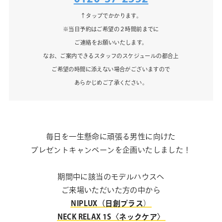
↑タップでかかります。
※当日予約はご希望の２時間前までに
ご連絡をお願いいたします。
なお、ご案内できるスタッフのスケジュールの都合上
ご希望の時間に添えない場合がございますので
あらかじめご了承ください。
毎日を一生懸命に頑張る男性に向けた
プレゼントキャンペーンを企画いたしました！
期間中に該当のモデルハウスへ
ご来場いただいた方の中から
NIPLUX（日創プラス
）
NECK RELAX 1S〈ネックケア〉