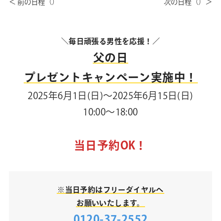
＼毎日頑張る男性を応援！／
父の日
プレゼントキャンペーン実施中！
2025年6月1日(日)～2025年6月15日(日)
10:00～18:00
当日予約OK！
※当日予約はフリーダイヤルへ
お願いいたします。
0120-37-2552