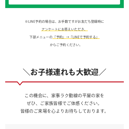
※LINE予約の場合は、お手数ですがお友だち登録時に
アンケートにお答えいただき、
下部メニューの
『予約』→『LINEで予約する』
からご予約ください。
＼お子様連れも大歓迎／
この機会に、家事ラク動線の平屋の家を
ぜひ、ご家族皆様でご体感ください。
皆様のご来場を心よりお待ちしております。