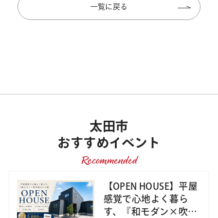
一覧に戻る
太田市
おすすめイベント
Recommended
【OPEN HOUSE】平屋
感覚で心地よく暮ら
す、『和モダン×吹き