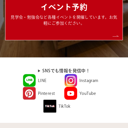
イベント予約
見学会・勉強会など各種イベントを開催しています。お気
軽にご参加ください。
SNSでも情報を発信中！
LINE
Instagram
Pinterest
YouTube
TikTok