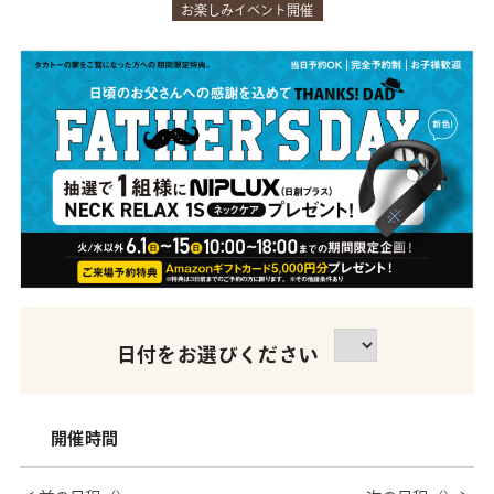
お楽しみイベント開催
日付をお選びください
開催時間