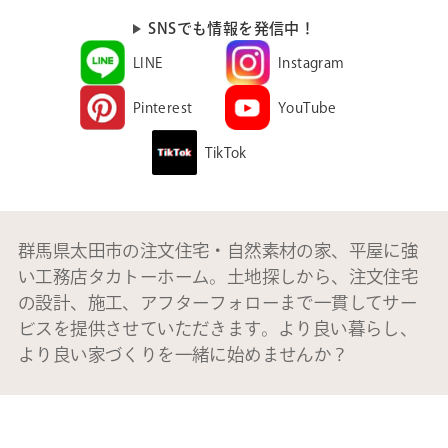
SNSでも情報を発信中！
LINE
Instagram
Pinterest
YouTube
TikTok
群馬県太田市の注文住宅・自然素材の家、平屋に強
い工務店タカトーホーム。土地探しから、注文住宅
の設計、施工、アフターフォローまで一貫してサー
ビスを提供させていただきます。より良い暮らし、
より良い家づくりを一緒に始めませんか？