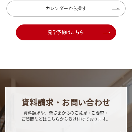
ござ…
カレンダーから探す
見学予約はこちら
資料請求・お問い合わせ
資料請求や、皆さまからのご意見・ご要望・
ご質問などはこちらから受け付けております。