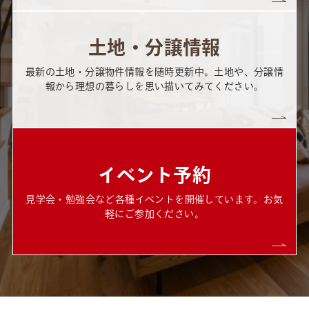
土地・分譲情報
最新の土地・分譲物件情報を随時更新中。土地や、分譲情
報から理想の暮らしを思い描いてみてください。
イベント予約
見学会・勉強会など各種イベントを開催しています。お気
軽にご参加ください。