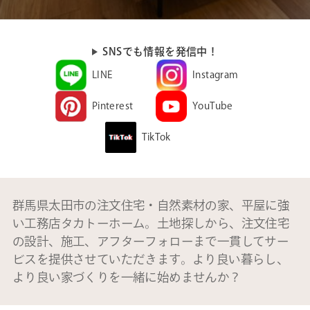
SNSでも情報を発信中！
LINE
Instagram
Pinterest
YouTube
TikTok
群馬県太田市の注文住宅・自然素材の家、平屋に強
い工務店タカトーホーム。土地探しから、注文住宅
の設計、施工、アフターフォローまで一貫してサー
ビスを提供させていただきます。より良い暮らし、
より良い家づくりを一緒に始めませんか？