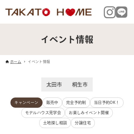
イベント情報
ホーム
イベント情報
太田市
桐生市
キャンペーン
販売中
完全予約制
当日予約OK！
モデルハウス見学会
お楽しみイベント開催
土地探し相談
分譲住宅