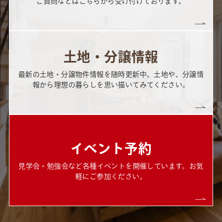
ご質問などはこちらから受け付けております。
土地・分譲情報
最新の土地・分譲物件情報を随時更新中。土地や、分譲情
報から理想の暮らしを思い描いてみてください。
イベント予約
見学会・勉強会など各種イベントを開催しています。お気
軽にご参加ください。