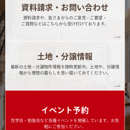
資料請求・お問い合わせ
資料請求や、皆さまからのご意見・ご要望・
ご質問などはこちらから受け付けております。
土地・分譲情報
最新の土地・分譲物件情報を随時更新中。土地や、分譲情
報から理想の暮らしを思い描いてみてください。
イベント予約
見学会・勉強会など各種イベントを開催しています。お気
軽にご参加ください。