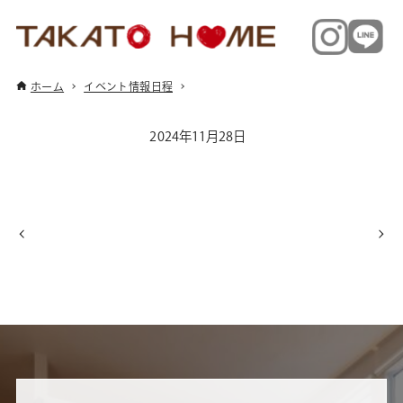
ホーム
イベント情報日程
2024年11月28日