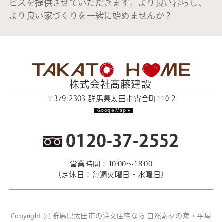
ビスを提供させていただきます。より良い暮らし、
より良い家づくりを一緒に始めませんか？
〒379-2303 群馬県太田市寄合町110-2
Google Map
0120-37-2552
営業時間：10:00～18:00
（定休日：毎週火曜日・水曜日）
群馬県太田市の注文住宅なら 自然素材の家・平屋
Copyright (c)