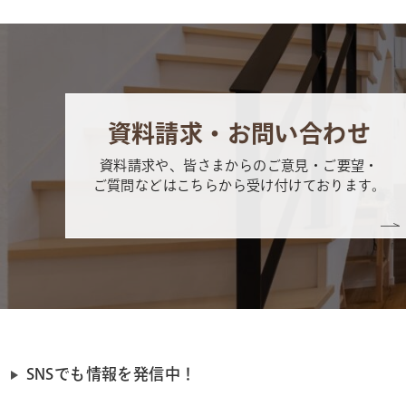
資料請求・お問い合わせ
資料請求や、皆さまからのご意見・ご要望・
ご質問などはこちらから受け付けております。
SNSでも情報を発信中！