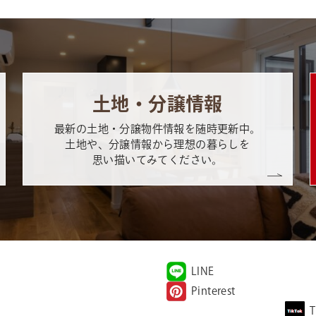
土地・分譲情報
最新の土地・分譲物件情報を随時更新中。
土地や、分譲情報から理想の暮らしを
思い描いてみてください。
LINE
Pinterest
T