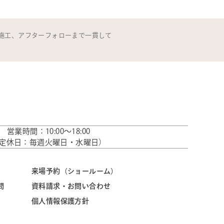
施工、アフターフォローまで一貫して
営業時間：10:00～18:00
定休日：毎週火曜日・水曜日）
来場予約（ショールーム）
問
資料請求・お問い合わせ
個人情報保護方針