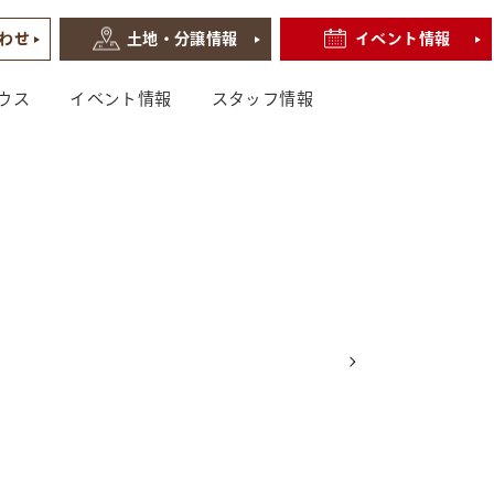
わせ
土地・分譲情報
イベント情報
ウス
イベント情報
スタッフ情報