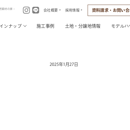
然素材の家・
資料請求・お問い合
会社概要
採用情報
インナップ
施工事例
土地・分譲地情報
モデルハ
2025年1月27日