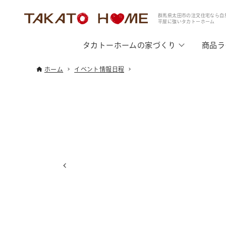
群馬県太田市の注文住宅なら自
平屋に強いタカトーホーム
タカトーホームの家づくり
商品ラ
ホーム
イベント情報日程