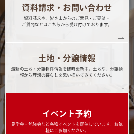
資料請求・お問い合わせ
資料請求や、皆さまからのご意見・ご要望・
ご質問などはこちらから受け付けております。
土地・分譲情報
最新の土地・分譲物件情報を随時更新中。土地や、分譲情
報から理想の暮らしを思い描いてみてください。
イベント予約
見学会・勉強会など各種イベントを開催しています。お気
軽にご参加ください。