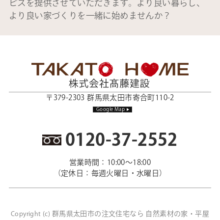
ビスを提供させていただきます。より良い暮らし、
より良い家づくりを一緒に始めませんか？
〒379-2303 群馬県太田市寄合町110-2
Google Map
0120-37-2552
営業時間：10:00～18:00
（定休日：毎週火曜日・水曜日）
群馬県太田市の注文住宅なら 自然素材の家・平屋
Copyright (c)