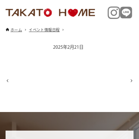
ホーム
イベント情報日程
2025年2月21日