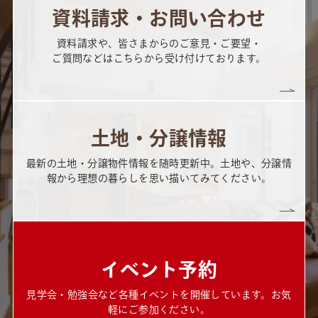
資料請求・お問い合わせ
資料請求や、皆さまからのご意見・ご要望・
ご質問などはこちらから受け付けております。
土地・分譲情報
最新の土地・分譲物件情報を随時更新中。土地や、分譲情
報から理想の暮らしを思い描いてみてください。
イベント予約
見学会・勉強会など各種イベントを開催しています。お気
軽にご参加ください。