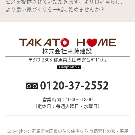
ビスを提供させていただきます。より良い暮らし、
より良い家づくりを一緒に始めませんか？
〒379-2303 群馬県太田市寄合町110-2
Google Map
0120-37-2552
営業時間：10:00～18:00
（定休日：毎週火曜日・水曜日）
群馬県太田市の注文住宅なら 自然素材の家・平屋
Copyright (c)