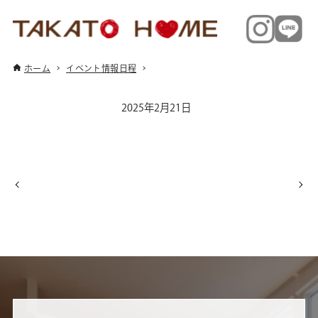
ホーム
イベント情報日程
2025年2月21日