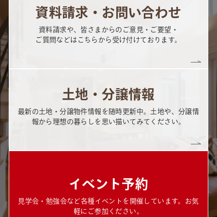
資料請求・お問い合わせ
資料請求や、皆さまからのご意見・ご要望・
ご質問などはこちらから受け付けております。
土地・分譲情報
最新の土地・分譲物件情報を随時更新中。土地や、分譲情
報から理想の暮らしを思い描いてみてください。
イベント予約
見学会・勉強会など各種イベントを開催しています。お気
軽にご参加ください。