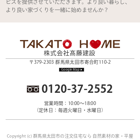
ビスを提供させていただきます。より良い暮らし、
より良い家づくりを一緒に始めませんか？
〒379-2303 群馬県太田市寄合町110-2
Google Map
0120-37-2552
営業時間：10:00～18:00
（定休日：毎週火曜日・水曜日）
群馬県太田市の注文住宅なら 自然素材の家・平屋
Copyright (c)