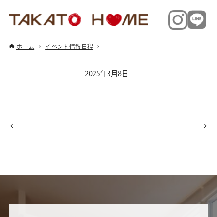
ホーム
イベント情報日程
2025年3月8日