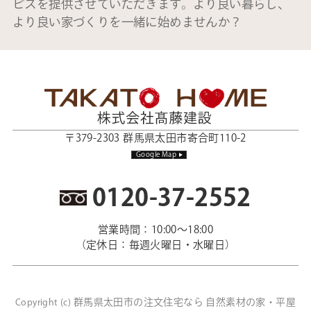
ビスを提供させていただきます。より良い暮らし、
より良い家づくりを一緒に始めませんか？
〒379-2303 群馬県太田市寄合町110-2
Google Map
0120-37-2552
営業時間：10:00～18:00
（定休日：毎週火曜日・水曜日）
群馬県太田市の注文住宅なら 自然素材の家・平屋
Copyright (c)