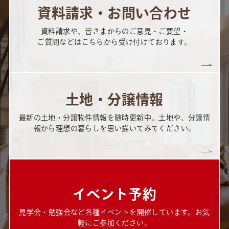
資料請求・お問い合わせ
資料請求や、皆さまからのご意見・ご要望・
ご質問などはこちらから受け付けております。
土地・分譲情報
最新の土地・分譲物件情報を随時更新中。土地や、分譲情
報から理想の暮らしを思い描いてみてください。
イベント予約
見学会・勉強会など各種イベントを開催しています。お気
軽にご参加ください。