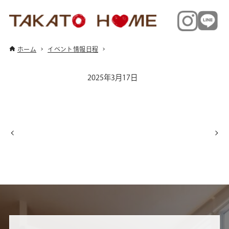
ホーム
イベント情報日程
2025年3月17日