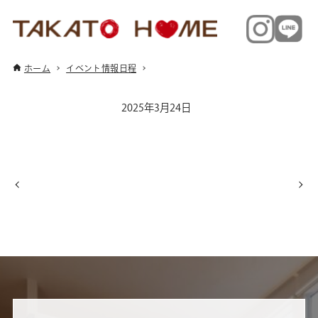
ホーム
イベント情報日程
2025年3月24日