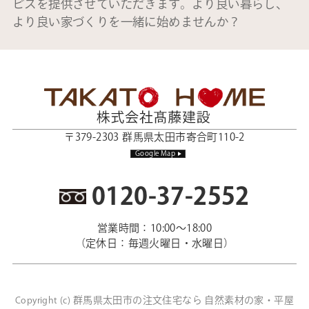
ビスを提供させていただきます。より良い暮らし、
より良い家づくりを一緒に始めませんか？
〒379-2303 群馬県太田市寄合町110-2
Google Map
0120-37-2552
営業時間：10:00～18:00
（定休日：毎週火曜日・水曜日）
群馬県太田市の注文住宅なら 自然素材の家・平屋
Copyright (c)