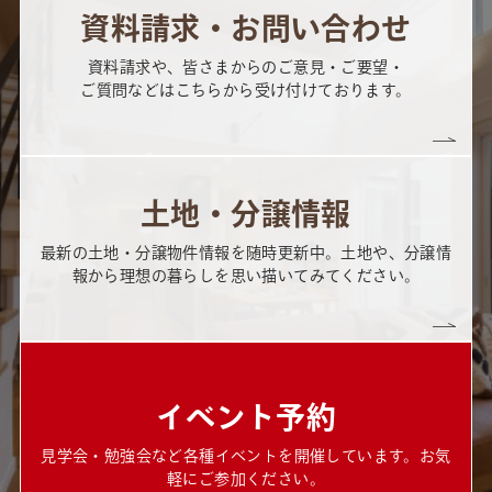
資料請求・お問い合わせ
資料請求や、皆さまからのご意見・ご要望・
ご質問などはこちらから受け付けております。
土地・分譲情報
最新の土地・分譲物件情報を随時更新中。土地や、分譲情
報から理想の暮らしを思い描いてみてください。
イベント予約
見学会・勉強会など各種イベントを開催しています。お気
軽にご参加ください。