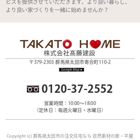
ビスを提供させていただきます。より良い暮らし、
より良い家づくりを一緒に始めませんか？
〒379-2303 群馬県太田市寄合町110-2
Google Map
0120-37-2552
営業時間：10:00～18:00
（定休日：毎週火曜日・水曜日）
群馬県太田市の注文住宅なら 自然素材の家・平屋
Copyright (c)