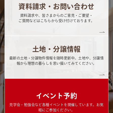
資料請求・お問い合わせ
資料請求や、皆さまからのご意見・ご要望・
ご質問などはこちらから受け付けております。
土地・分譲情報
最新の土地・分譲物件情報を随時更新中。土地や、分譲情
報から理想の暮らしを思い描いてみてください。
イベント予約
見学会・勉強会など各種イベントを開催しています。お気
軽にご参加ください。