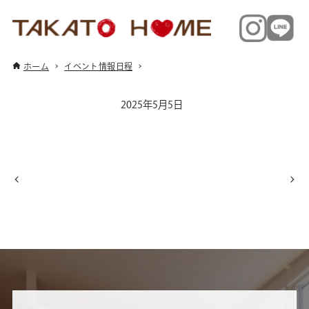
ホーム
イベント情報日程
2025年5月5日