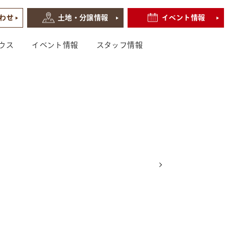
わせ
土地・分譲情報
イベント情報
ウス
イベント情報
スタッフ情報