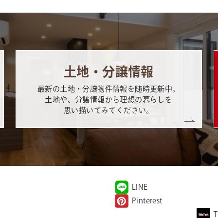
土地・分譲情報
最新の土地・分譲物件情報を随時更新中。
土地や、分譲情報から理想の暮らしを
思い描いてみてください。
LINE
Pinterest
T