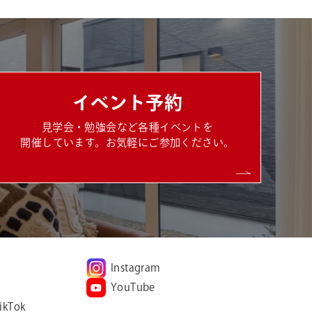
イベント予約
見学会・勉強会など各種イベントを
開催しています。お気軽にご参加ください。
Instagram
YouTube
ikTok