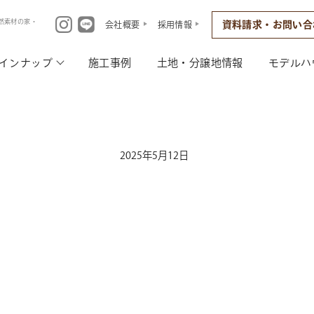
然素材の家・
資料請求・お問い合
会社概要
採用情報
インナップ
施工事例
土地・分譲地情報
モデルハ
2025年5月12日