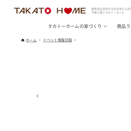
群馬県太田市の注文住宅なら自
平屋に強いタカトーホーム
タカトーホームの家づくり
商品ラ
ホーム
イベント情報日程