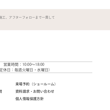
施工、アフターフォローまで一貫して
営業時間：10:00～18:00
定休日：毎週火曜日・水曜日）
来場予約（ショールーム）
問
資料請求・お問い合わせ
個人情報保護方針