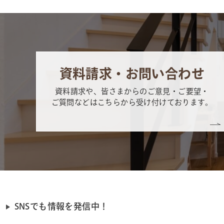
資料請求・お問い合わせ
資料請求や、皆さまからのご意見・ご要望・
ご質問などはこちらから受け付けております。
SNSでも情報を発信中！