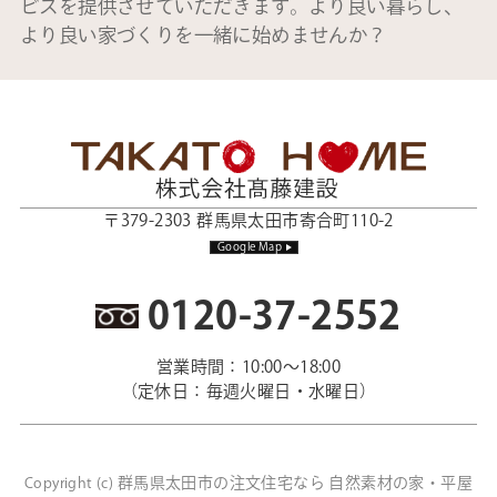
ビスを提供させていただきます。より良い暮らし、
より良い家づくりを一緒に始めませんか？
〒379-2303 群馬県太田市寄合町110-2
Google Map
0120-37-2552
営業時間：10:00～18:00
（定休日：毎週火曜日・水曜日）
群馬県太田市の注文住宅なら 自然素材の家・平屋
Copyright (c)