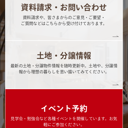
資料請求・お問い合わせ
資料請求や、皆さまからのご意見・ご要望・
ご質問などはこちらから受け付けております。
土地・分譲情報
最新の土地・分譲物件情報を随時更新中。土地や、分譲情
報から理想の暮らしを思い描いてみてください。
イベント予約
見学会・勉強会など各種イベントを開催しています。お気
軽にご参加ください。