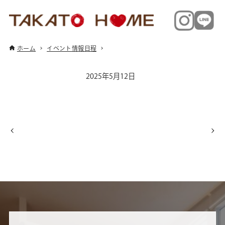
ホーム
イベント情報日程
2025年5月12日