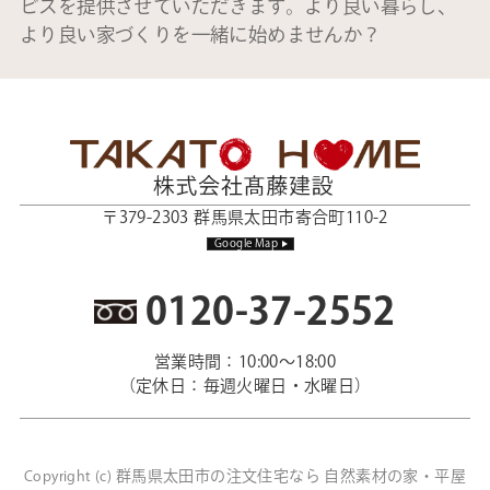
ビスを提供させていただきます。より良い暮らし、
より良い家づくりを一緒に始めませんか？
〒379-2303 群馬県太田市寄合町110-2
Google Map
0120-37-2552
営業時間：10:00～18:00
（定休日：毎週火曜日・水曜日）
群馬県太田市の注文住宅なら 自然素材の家・平屋
Copyright (c)