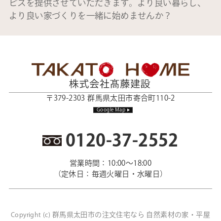
ビスを提供させていただきます。より良い暮らし、
より良い家づくりを一緒に始めませんか？
〒379-2303 群馬県太田市寄合町110-2
Google Map
0120-37-2552
営業時間：10:00～18:00
（定休日：毎週火曜日・水曜日）
群馬県太田市の注文住宅なら 自然素材の家・平屋
Copyright (c)