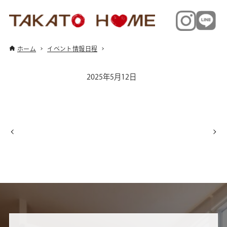
ホーム
イベント情報日程
2025年5月12日