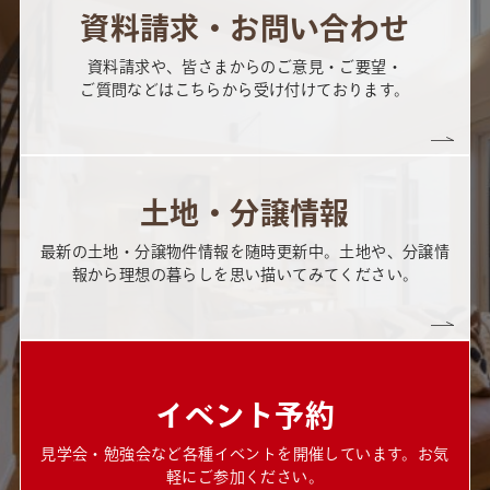
資料請求・お問い合わせ
資料請求や、皆さまからのご意見・ご要望・
ご質問などはこちらから受け付けております。
土地・分譲情報
最新の土地・分譲物件情報を随時更新中。土地や、分譲情
報から理想の暮らしを思い描いてみてください。
イベント予約
見学会・勉強会など各種イベントを開催しています。お気
軽にご参加ください。