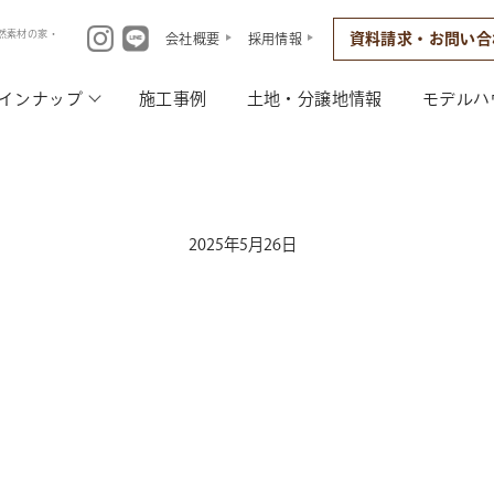
然素材の家・
資料請求・お問い合
会社概要
採用情報
インナップ
施工事例
土地・分譲地情報
モデルハ
2025年5月26日