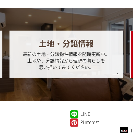
土地・分譲情報
最新の土地・分譲物件情報を随時更新中。
土地や、分譲情報から理想の暮らしを
思い描いてみてください。
LINE
Pinterest
T