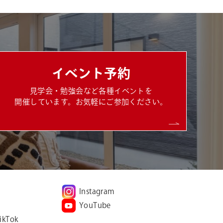
イベント予約
見学会・勉強会など各種イベントを
開催しています。お気軽にご参加ください。
Instagram
YouTube
ikTok