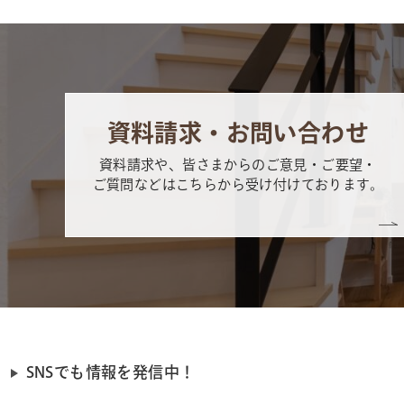
資料請求・お問い合わせ
資料請求や、皆さまからのご意見・ご要望・
ご質問などはこちらから受け付けております。
SNSでも情報を発信中！