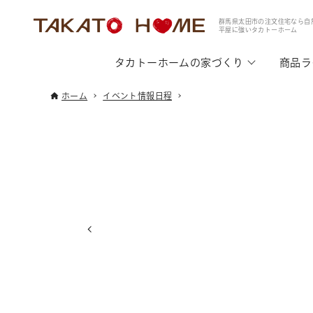
群馬県太田市の注文住宅なら自
平屋に強いタカトーホーム
タカトーホームの家づくり
商品ラ
ホーム
イベント情報日程