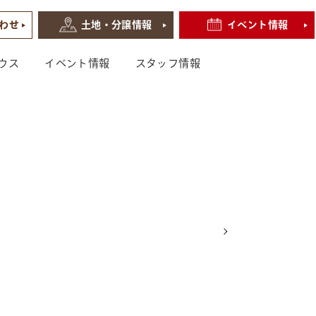
わせ
土地・分譲情報
イベント情報
ウス
イベント情報
スタッフ情報