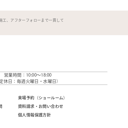
施工、アフターフォローまで一貫して
営業時間：10:00～18:00
定休日：毎週火曜日・水曜日）
来場予約（ショールーム）
問
資料請求・お問い合わせ
個人情報保護方針