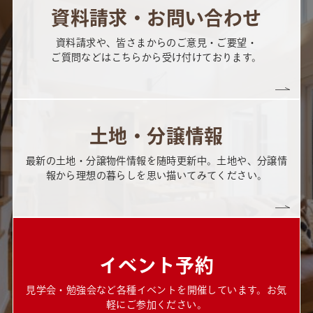
資料請求・お問い合わせ
資料請求や、皆さまからのご意見・ご要望・
ご質問などはこちらから受け付けております。
土地・分譲情報
最新の土地・分譲物件情報を随時更新中。土地や、分譲情
報から理想の暮らしを思い描いてみてください。
イベント予約
見学会・勉強会など各種イベントを開催しています。お気
軽にご参加ください。