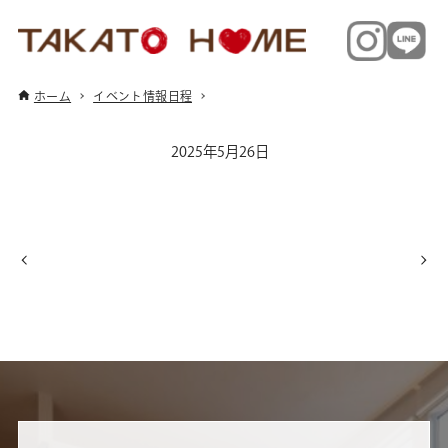
ホーム
イベント情報日程
2025年5月26日