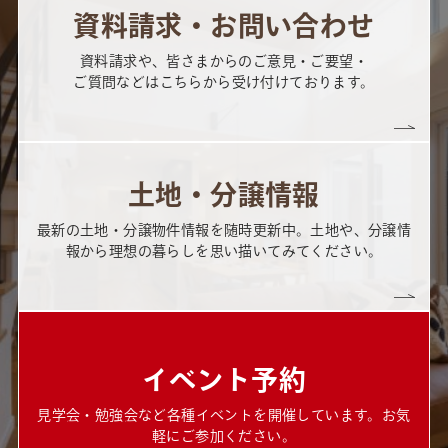
資料請求・お問い合わせ
資料請求や、皆さまからのご意見・ご要望・
ご質問などはこちらから受け付けております。
土地・分譲情報
最新の土地・分譲物件情報を随時更新中。土地や、分譲情
報から理想の暮らしを思い描いてみてください。
イベント予約
見学会・勉強会など各種イベントを開催しています。お気
軽にご参加ください。