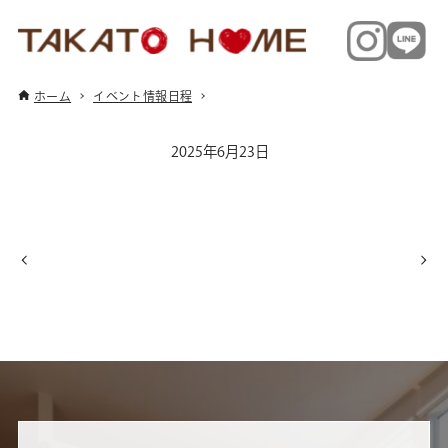
ホーム
イベント情報日程
2025年6月23日