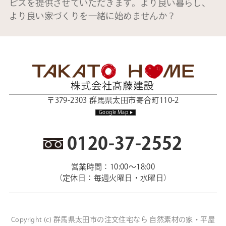
ビスを提供させていただきます。より良い暮らし、
より良い家づくりを一緒に始めませんか？
〒379-2303 群馬県太田市寄合町110-2
Google Map
0120-37-2552
営業時間：10:00～18:00
（定休日：毎週火曜日・水曜日）
群馬県太田市の注文住宅なら 自然素材の家・平屋
Copyright (c)