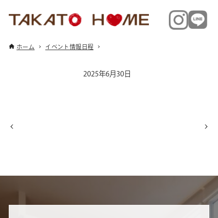
ホーム
イベント情報日程
2025年6月30日