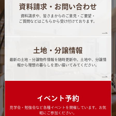
資料請求・お問い合わせ
資料請求や、皆さまからのご意見・ご要望・
ご質問などはこちらから受け付けております。
土地・分譲情報
最新の土地・分譲物件情報を随時更新中。土地や、分譲情
報から理想の暮らしを思い描いてみてください。
イベント予約
見学会・勉強会など各種イベントを開催しています。お気
軽にご参加ください。