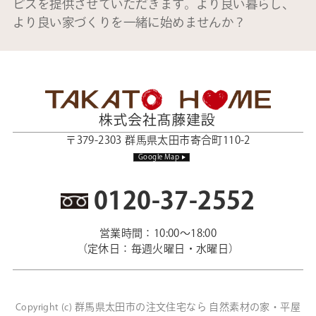
ビスを提供させていただきます。より良い暮らし、
より良い家づくりを一緒に始めませんか？
〒379-2303 群馬県太田市寄合町110-2
Google Map
0120-37-2552
営業時間：10:00～18:00
（定休日：毎週火曜日・水曜日）
群馬県太田市の注文住宅なら 自然素材の家・平屋
Copyright (c)