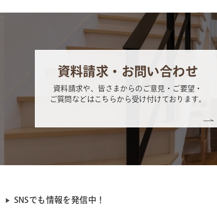
資料請求・お問い合わせ
資料請求や、皆さまからのご意見・ご要望・
ご質問などはこちらから受け付けております。
SNSでも情報を発信中！