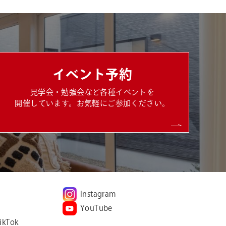
イベント予約
見学会・勉強会など各種イベントを
開催しています。お気軽にご参加ください。
Instagram
YouTube
ikTok