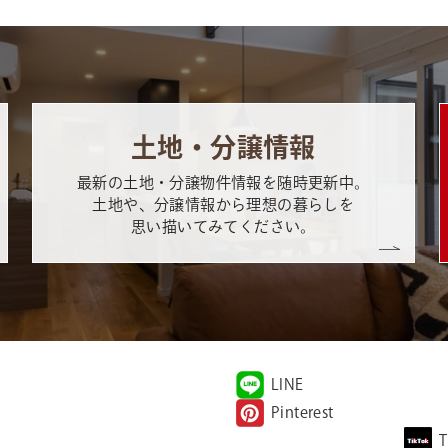
土地・分譲情報
最新の土地・分譲物件情報を随時更新中。
土地や、分譲情報から理想の暮らしを
思い描いてみてください。
LINE
Pinterest
T