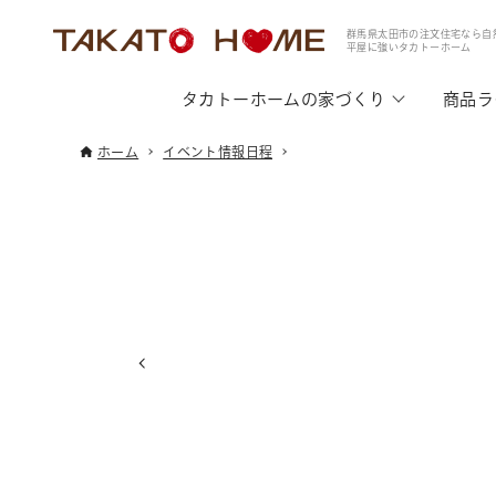
群馬県太田市の注文住宅なら自
平屋に強いタカトーホーム
タカトーホームの家づくり
商品ラ
ホーム
イベント情報日程