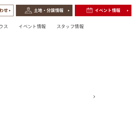
わせ
土地・分譲情報
イベント情報
ウス
イベント情報
スタッフ情報