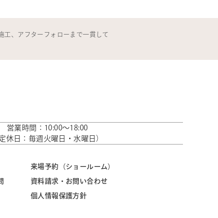
施工、アフターフォローまで一貫して
営業時間：10:00～18:00
定休日：毎週火曜日・水曜日）
来場予約（ショールーム）
問
資料請求・お問い合わせ
個人情報保護方針