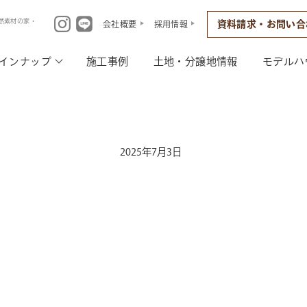
然素材の家・
資料請求・お問い合
会社概要
採用情報
インナップ
施工事例
土地・分譲地情報
モデルハ
2025年7月3日