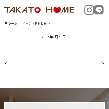
ホーム
イベント情報日程
2025年7月21日