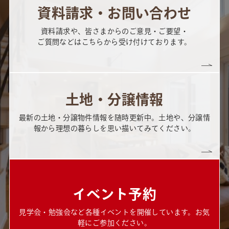
資料請求・お問い合わせ
資料請求や、皆さまからのご意見・ご要望・
ご質問などはこちらから受け付けております。
土地・分譲情報
最新の土地・分譲物件情報を随時更新中。土地や、分譲情
報から理想の暮らしを思い描いてみてください。
イベント予約
見学会・勉強会など各種イベントを開催しています。お気
軽にご参加ください。