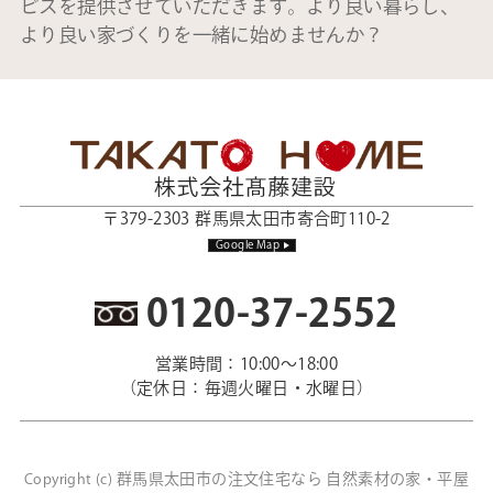
ビスを提供させていただきます。より良い暮らし、
より良い家づくりを一緒に始めませんか？
〒379-2303 群馬県太田市寄合町110-2
Google Map
0120-37-2552
営業時間：10:00～18:00
（定休日：毎週火曜日・水曜日）
群馬県太田市の注文住宅なら 自然素材の家・平屋
Copyright (c)