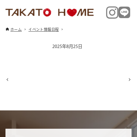
ホーム
イベント情報日程
2025年8月25日