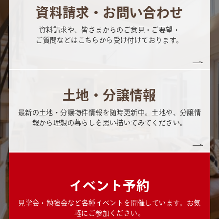
資料請求・お問い合わせ
資料請求や、皆さまからのご意見・ご要望・
ご質問などはこちらから受け付けております。
土地・分譲情報
最新の土地・分譲物件情報を随時更新中。土地や、分譲情
報から理想の暮らしを思い描いてみてください。
イベント予約
見学会・勉強会など各種イベントを開催しています。お気
軽にご参加ください。