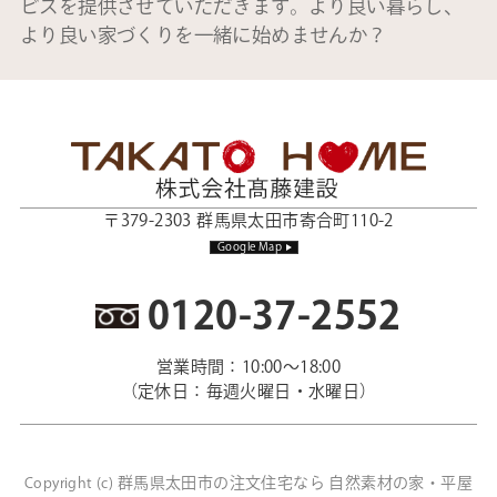
ビスを提供させていただきます。より良い暮らし、
より良い家づくりを一緒に始めませんか？
〒379-2303 群馬県太田市寄合町110-2
Google Map
0120-37-2552
営業時間：10:00～18:00
（定休日：毎週火曜日・水曜日）
群馬県太田市の注文住宅なら 自然素材の家・平屋
Copyright (c)