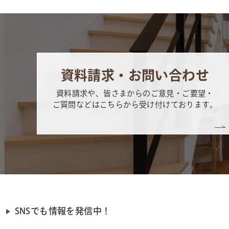
資料請求・お問い合わせ
資料請求や、皆さまからのご意見・ご要望・
ご質問などはこちらから受け付けております。
SNSでも情報を発信中！