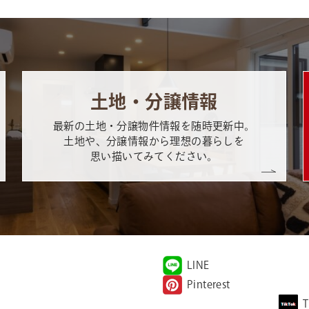
土地・分譲情報
最新の土地・分譲物件情報を随時更新中。
土地や、分譲情報から理想の暮らしを
思い描いてみてください。
LINE
Pinterest
T