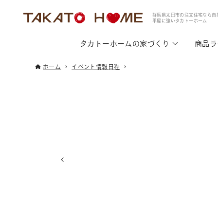
群馬県太田市の注文住宅なら自
平屋に強いタカトーホーム
タカトーホームの家づくり
商品ラ
ホーム
イベント情報日程