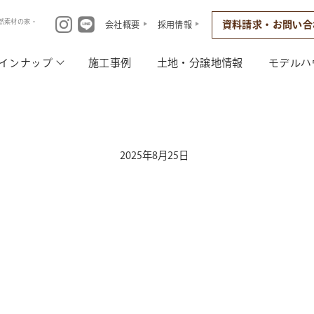
然素材の家・
資料請求・お問い合
会社概要
採用情報
インナップ
施工事例
土地・分譲地情報
モデルハ
2025年8月25日