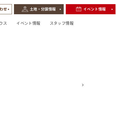
わせ
土地・分譲情報
イベント情報
ウス
イベント情報
スタッフ情報