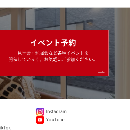
イベント予約
見学会・勉強会など各種イベントを
開催しています。お気軽にご参加ください。
Instagram
YouTube
ikTok