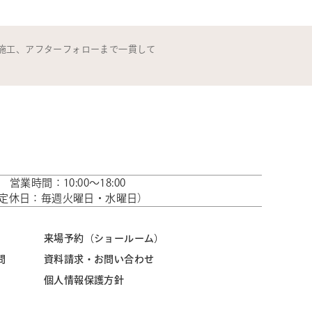
施工、アフターフォローまで一貫して
営業時間：10:00～18:00
定休日：毎週火曜日・水曜日）
来場予約（ショールーム）
問
資料請求・お問い合わせ
個人情報保護方針