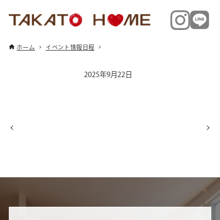
ホーム
イベント情報日程
2025年9月22日