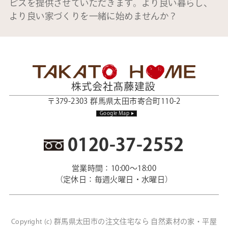
ビスを提供させていただきます。より良い暮らし、
より良い家づくりを一緒に始めませんか？
〒379-2303 群馬県太田市寄合町110-2
Google Map
0120-37-2552
営業時間：10:00～18:00
（定休日：毎週火曜日・水曜日）
群馬県太田市の注文住宅なら 自然素材の家・平屋
Copyright (c)