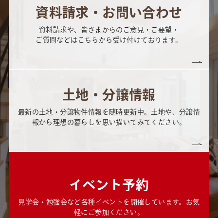
資料請求・お問い合わせ
資料請求や、皆さまからのご意見・ご要望・
ご質問などはこちらから受け付けております。
土地・分譲情報
最新の土地・分譲物件情報を随時更新中。土地や、分譲情
報から理想の暮らしを思い描いてみてください。
イベント予約
見学会・勉強会など各種イベントを開催しています。お気
軽にご参加ください。