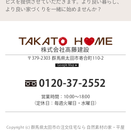
ビスを提供させていただきます。より良い暮らし、
より良い家づくりを一緒に始めませんか？
〒379-2303 群馬県太田市寄合町110-2
Google Map
0120-37-2552
営業時間：10:00～18:00
（定休日：毎週火曜日・水曜日）
群馬県太田市の注文住宅なら 自然素材の家・平屋
Copyright (c)