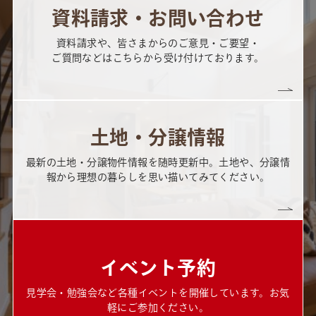
資料請求・お問い合わせ
資料請求や、皆さまからのご意見・ご要望・
ご質問などはこちらから受け付けております。
土地・分譲情報
最新の土地・分譲物件情報を随時更新中。土地や、分譲情
報から理想の暮らしを思い描いてみてください。
イベント予約
見学会・勉強会など各種イベントを開催しています。お気
軽にご参加ください。