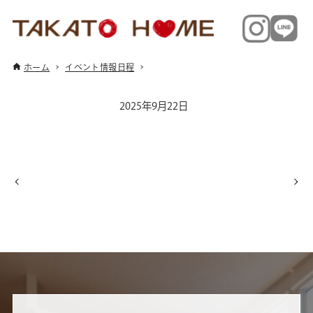
ホーム
イベント情報日程
2025年9月22日