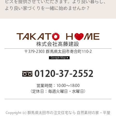
ビスを提供させていただきます。より良い暮らし、
より良い家づくりを一緒に始めませんか？
〒379-2303 群馬県太田市寄合町110-2
Google Map
0120-37-2552
営業時間：10:00～18:00
（定休日：毎週火曜日・水曜日）
群馬県太田市の注文住宅なら 自然素材の家・平屋
Copyright (c)