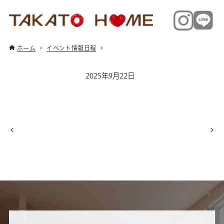
ホーム
イベント情報日程
2025年9月22日