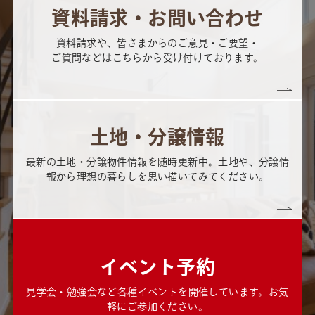
資料請求・お問い合わせ
資料請求や、皆さまからのご意見・ご要望・
ご質問などはこちらから受け付けております。
土地・分譲情報
最新の土地・分譲物件情報を随時更新中。土地や、分譲情
報から理想の暮らしを思い描いてみてください。
イベント予約
見学会・勉強会など各種イベントを開催しています。お気
軽にご参加ください。