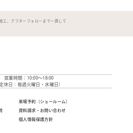
施工、アフターフォローまで一貫して
営業時間：10:00～18:00
定休日：毎週火曜日・水曜日）
来場予約（ショールーム）
問
資料請求・お問い合わせ
個人情報保護方針