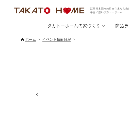
群馬県太田市の注文住宅なら自
平屋に強いタカトーホーム
タカトーホームの家づくり
商品ラ
ホーム
イベント情報日程