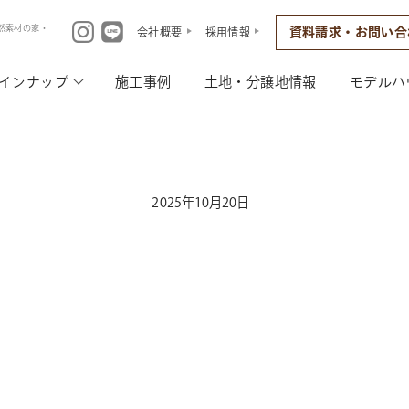
然素材の家・
資料請求・お問い合
会社概要
採用情報
インナップ
施工事例
土地・分譲地情報
モデルハ
2025年10月20日