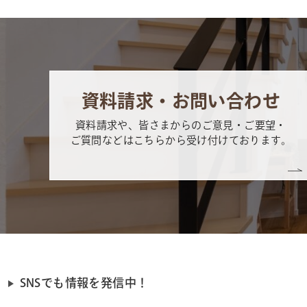
資料請求・お問い合わせ
資料請求や、皆さまからのご意見・ご要望・
ご質問などはこちらから受け付けております。
SNSでも情報を発信中！