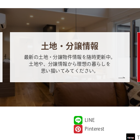
土地・分譲情報
最新の土地・分譲物件情報を随時更新中。
土地や、分譲情報から理想の暮らしを
思い描いてみてください。
LINE
Pinterest
T