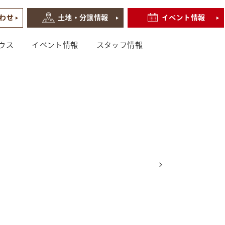
わせ
土地・分譲情報
イベント情報
ウス
イベント情報
スタッフ情報