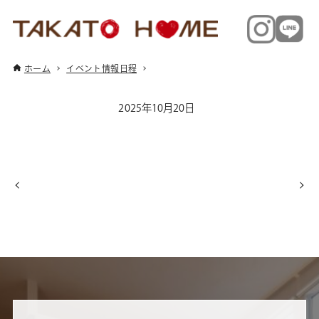
ホーム
イベント情報日程
2025年10月20日