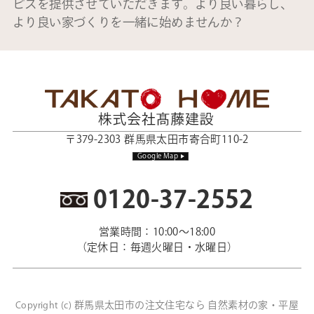
ビスを提供させていただきます。より良い暮らし、
より良い家づくりを一緒に始めませんか？
〒379-2303 群馬県太田市寄合町110-2
Google Map
0120-37-2552
営業時間：10:00～18:00
（定休日：毎週火曜日・水曜日）
群馬県太田市の注文住宅なら 自然素材の家・平屋
Copyright (c)