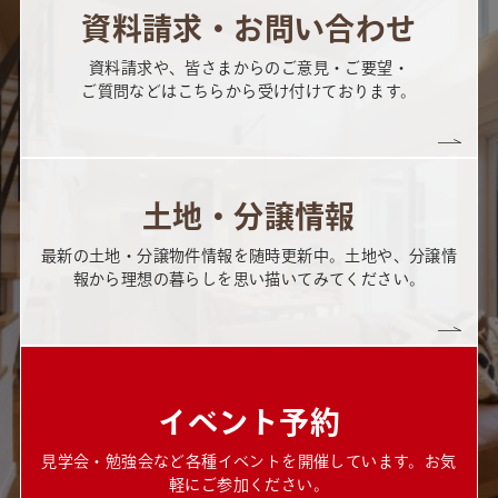
資料請求・お問い合わせ
資料請求や、皆さまからのご意見・ご要望・
ご質問などはこちらから受け付けております。
土地・分譲情報
最新の土地・分譲物件情報を随時更新中。土地や、分譲情
報から理想の暮らしを思い描いてみてください。
イベント予約
見学会・勉強会など各種イベントを開催しています。お気
軽にご参加ください。