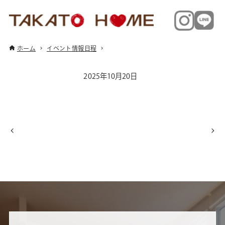
ホーム
イベント情報日程
2025年10月20日