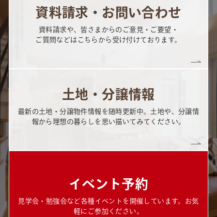
資料請求・お問い合わせ
資料請求や、皆さまからのご意見・ご要望・
ご質問などはこちらから受け付けております。
土地・分譲情報
最新の土地・分譲物件情報を随時更新中。土地や、分譲情
報から理想の暮らしを思い描いてみてください。
イベント予約
見学会・勉強会など各種イベントを開催しています。お気
軽にご参加ください。