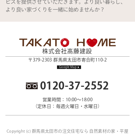
ビスを提供させていただきます。より良い暮らし、
より良い家づくりを一緒に始めませんか？
〒379-2303 群馬県太田市寄合町110-2
Google Map
0120-37-2552
営業時間：10:00～18:00
（定休日：毎週火曜日・水曜日）
群馬県太田市の注文住宅なら 自然素材の家・平屋
Copyright (c)