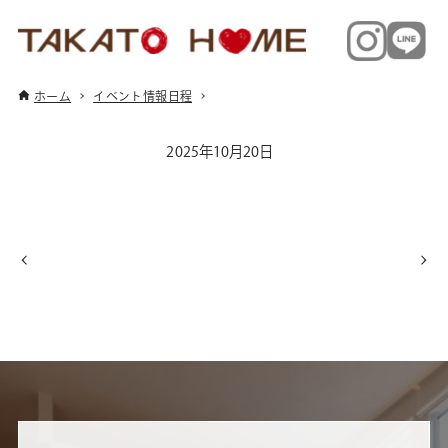
ホーム
イベント情報日程
2025年10月20日