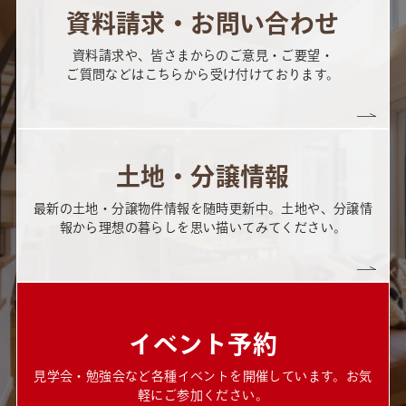
資料請求・お問い合わせ
資料請求や、皆さまからのご意見・ご要望・
ご質問などはこちらから受け付けております。
土地・分譲情報
最新の土地・分譲物件情報を随時更新中。土地や、分譲情
報から理想の暮らしを思い描いてみてください。
イベント予約
見学会・勉強会など各種イベントを開催しています。お気
軽にご参加ください。