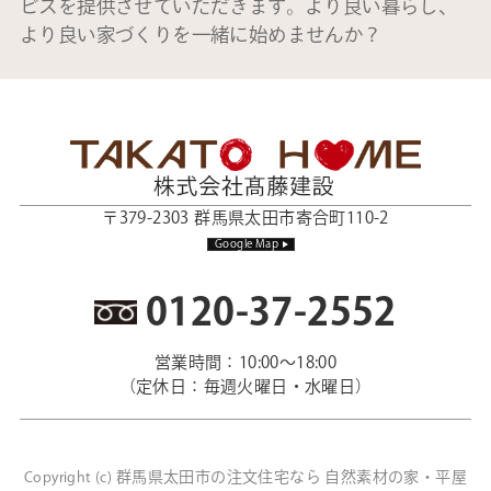
ビスを提供させていただきます。より良い暮らし、
より良い家づくりを一緒に始めませんか？
〒379-2303 群馬県太田市寄合町110-2
Google Map
0120-37-2552
営業時間：10:00～18:00
（定休日：毎週火曜日・水曜日）
群馬県太田市の注文住宅なら 自然素材の家・平屋
Copyright (c)