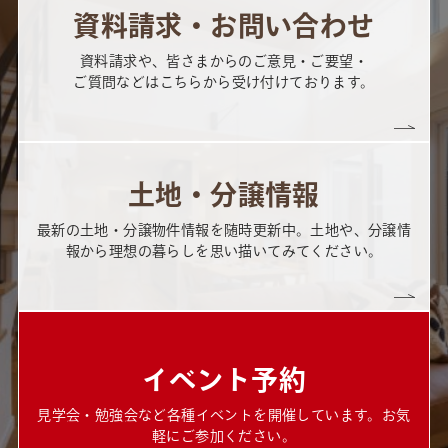
資料請求・お問い合わせ
資料請求や、皆さまからのご意見・ご要望・
ご質問などはこちらから受け付けております。
土地・分譲情報
最新の土地・分譲物件情報を随時更新中。土地や、分譲情
報から理想の暮らしを思い描いてみてください。
イベント予約
見学会・勉強会など各種イベントを開催しています。お気
軽にご参加ください。