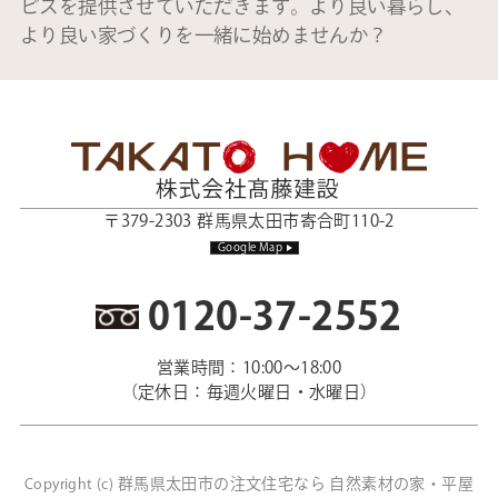
ビスを提供させていただきます。より良い暮らし、
より良い家づくりを一緒に始めませんか？
〒379-2303 群馬県太田市寄合町110-2
Google Map
0120-37-2552
営業時間：10:00～18:00
（定休日：毎週火曜日・水曜日）
群馬県太田市の注文住宅なら 自然素材の家・平屋
Copyright (c)