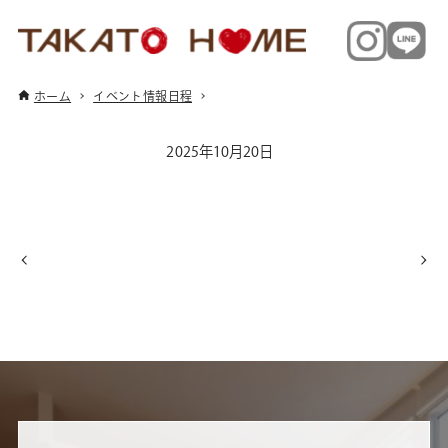
ホーム
イベント情報日程
2025年10月20日