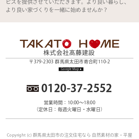
ビスを提供させていただきます。より良い暮らし、
より良い家づくりを一緒に始めませんか？
〒379-2303 群馬県太田市寄合町110-2
Google Map
0120-37-2552
営業時間：10:00～18:00
（定休日：毎週火曜日・水曜日）
群馬県太田市の注文住宅なら 自然素材の家・平屋
Copyright (c)