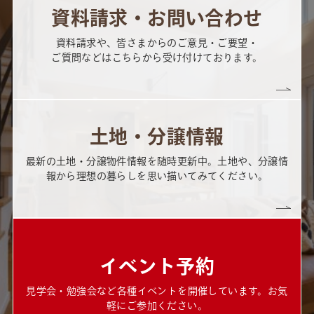
資料請求・お問い合わせ
資料請求や、皆さまからのご意見・ご要望・
ご質問などはこちらから受け付けております。
土地・分譲情報
最新の土地・分譲物件情報を随時更新中。土地や、分譲情
報から理想の暮らしを思い描いてみてください。
イベント予約
見学会・勉強会など各種イベントを開催しています。お気
軽にご参加ください。