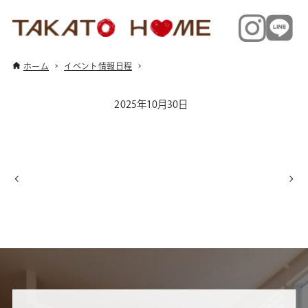
ホーム
イベント情報日程
2025年10月30日