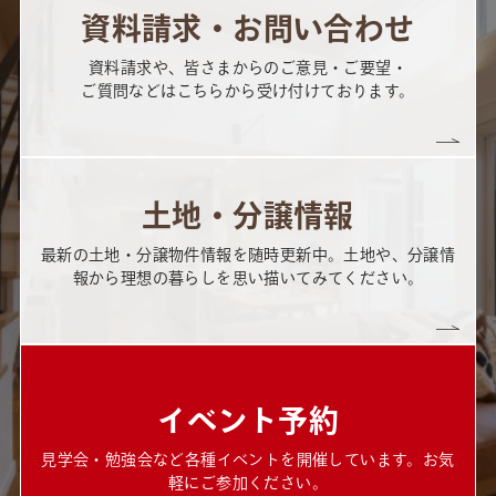
資料請求・お問い合わせ
資料請求や、皆さまからのご意見・ご要望・
ご質問などはこちらから受け付けております。
土地・分譲情報
最新の土地・分譲物件情報を随時更新中。土地や、分譲情
報から理想の暮らしを思い描いてみてください。
イベント予約
見学会・勉強会など各種イベントを開催しています。お気
軽にご参加ください。