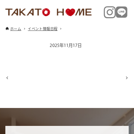
ホーム
イベント情報日程
2025年11月17日