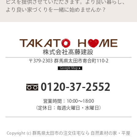
ビスを提供させていただきます。より良い暮らし、
より良い家づくりを一緒に始めませんか？
〒379-2303 群馬県太田市寄合町110-2
Google Map
0120-37-2552
営業時間：10:00～18:00
（定休日：毎週火曜日・水曜日）
群馬県太田市の注文住宅なら 自然素材の家・平屋
Copyright (c)