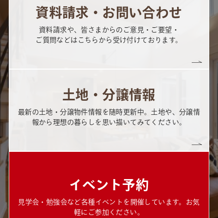
資料請求・お問い合わせ
資料請求や、皆さまからのご意見・ご要望・
ご質問などはこちらから受け付けております。
土地・分譲情報
最新の土地・分譲物件情報を随時更新中。土地や、分譲情
報から理想の暮らしを思い描いてみてください。
イベント予約
見学会・勉強会など各種イベントを開催しています。お気
軽にご参加ください。