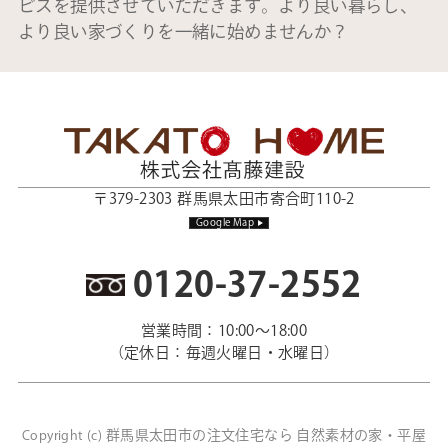
ビスを提供させていただきます。より良い暮らし、
より良い家づくりを一緒に始めませんか？
〒379-2303 群馬県太田市寄合町110-2
Google Map
0120-37-2552
営業時間：10:00～18:00
（定休日：毎週火曜日・水曜日）
群馬県太田市の注文住宅なら 自然素材の家・平屋
Copyright (c)