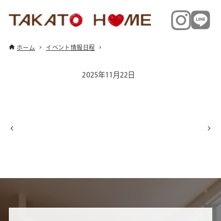
ホーム
イベント情報日程
2025年11月22日