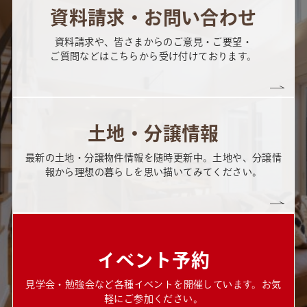
資料請求・お問い合わせ
資料請求や、皆さまからのご意見・ご要望・
ご質問などはこちらから受け付けております。
土地・分譲情報
最新の土地・分譲物件情報を随時更新中。土地や、分譲情
報から理想の暮らしを思い描いてみてください。
イベント予約
見学会・勉強会など各種イベントを開催しています。お気
軽にご参加ください。