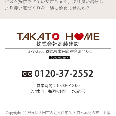
ビスを提供させていただきます。より良い暮らし、
より良い家づくりを一緒に始めませんか？
〒379-2303 群馬県太田市寄合町110-2
Google Map
0120-37-2552
営業時間：10:00～18:00
（定休日：毎週火曜日・水曜日）
群馬県太田市の注文住宅なら 自然素材の家・平屋
Copyright (c)