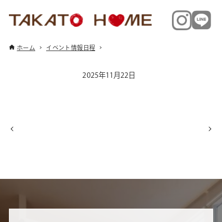
ホーム
イベント情報日程
2025年11月22日