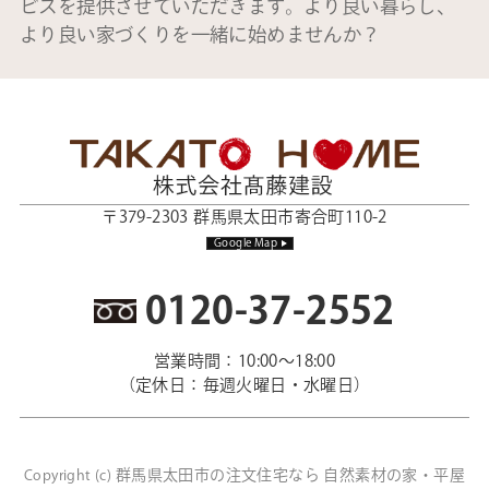
ビスを提供させていただきます。より良い暮らし、
より良い家づくりを一緒に始めませんか？
〒379-2303 群馬県太田市寄合町110-2
Google Map
0120-37-2552
営業時間：10:00～18:00
（定休日：毎週火曜日・水曜日）
群馬県太田市の注文住宅なら 自然素材の家・平屋
Copyright (c)