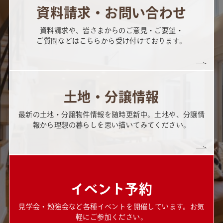
資料請求・お問い合わせ
資料請求や、皆さまからのご意見・ご要望・
ご質問などはこちらから受け付けております。
土地・分譲情報
最新の土地・分譲物件情報を随時更新中。土地や、分譲情
報から理想の暮らしを思い描いてみてください。
イベント予約
見学会・勉強会など各種イベントを開催しています。お気
軽にご参加ください。