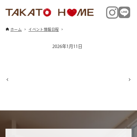
ホーム
イベント情報日程
2026年1月11日