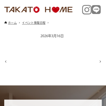
ホーム
イベント情報日程
2026年3月16日