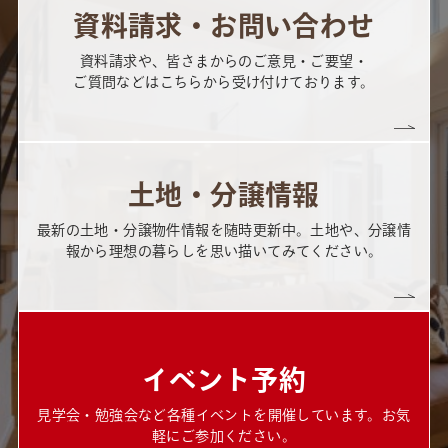
資料請求・お問い合わせ
資料請求や、皆さまからのご意見・ご要望・
ご質問などはこちらから受け付けております。
土地・分譲情報
最新の土地・分譲物件情報を随時更新中。土地や、分譲情
報から理想の暮らしを思い描いてみてください。
イベント予約
見学会・勉強会など各種イベントを開催しています。お気
軽にご参加ください。