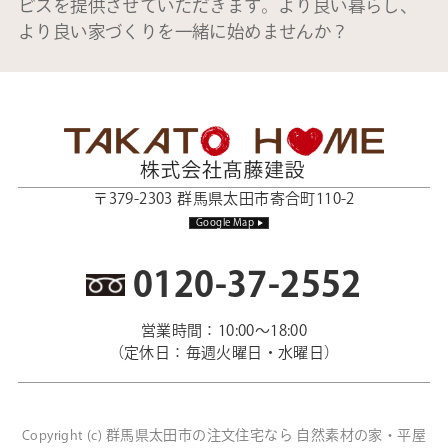
ビスを提供させていただきます。より良い暮らし、
より良い家づくりを一緒に始めませんか？
〒379-2303 群馬県太田市寄合町110-2
Google Map
0120-37-2552
営業時間：10:00～18:00
（定休日：毎週火曜日・水曜日）
群馬県太田市の注文住宅なら 自然素材の家・平屋
Copyright (c)