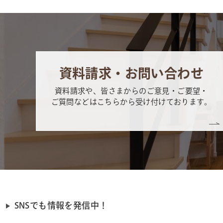
資料請求・お問い合わせ
資料請求や、皆さまからのご意見・ご要望・
ご質問などはこちらから受け付けております。
SNSでも情報を発信中！