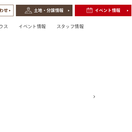
わせ
土地・分譲情報
イベント情報
ウス
イベント情報
スタッフ情報