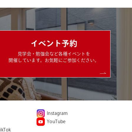
イベント予約
見学会・勉強会など各種イベントを
開催しています。お気軽にご参加ください。
Instagram
YouTube
ikTok