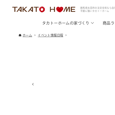
群馬県太田市の注文住宅なら自
平屋に強いタカトーホーム
タカトーホームの家づくり
商品ラ
ホーム
イベント情報日程