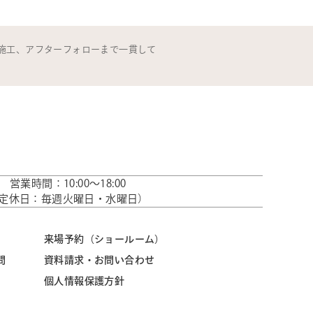
施工、アフターフォローまで一貫して
営業時間：10:00～18:00
定休日：毎週火曜日・水曜日）
来場予約（ショールーム）
問
資料請求・お問い合わせ
個人情報保護方針