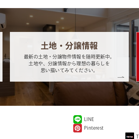
土地・分譲情報
最新の土地・分譲物件情報を随時更新中。
土地や、分譲情報から理想の暮らしを
思い描いてみてください。
LINE
Pinterest
T