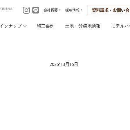
然素材の家・
資料請求・お問い合
会社概要
採用情報
インナップ
施工事例
土地・分譲地情報
モデルハ
2026年3月16日