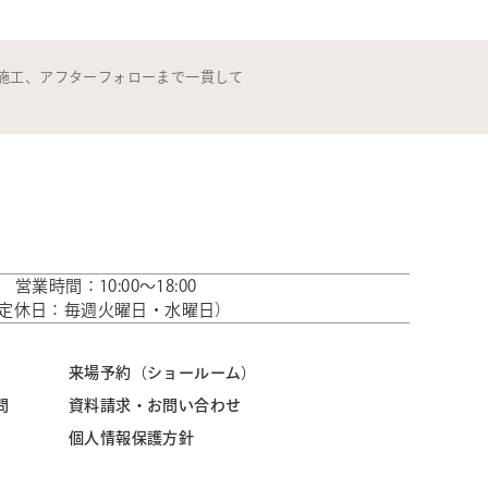
施工、アフターフォローまで一貫して
営業時間：10:00～18:00
定休日：毎週火曜日・水曜日）
来場予約（ショールーム）
問
資料請求・お問い合わせ
個人情報保護方針