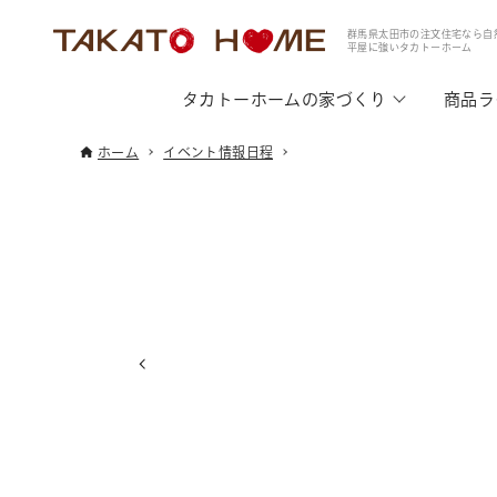
群馬県太田市の注文住宅なら自
平屋に強いタカトーホーム
タカトーホームの家づくり
商品ラ
ホーム
イベント情報日程