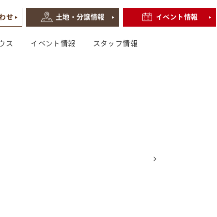
わせ
土地・分譲情報
イベント情報
ウス
イベント情報
スタッフ情報