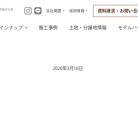
然素材の家・
資料請求・お問い合
会社概要
採用情報
インナップ
施工事例
土地・分譲地情報
モデルハ
2026年3月16日