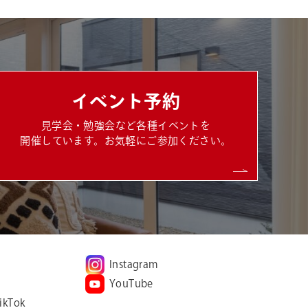
イベント予約
見学会・勉強会など各種イベントを
開催しています。お気軽にご参加ください。
Instagram
YouTube
ikTok