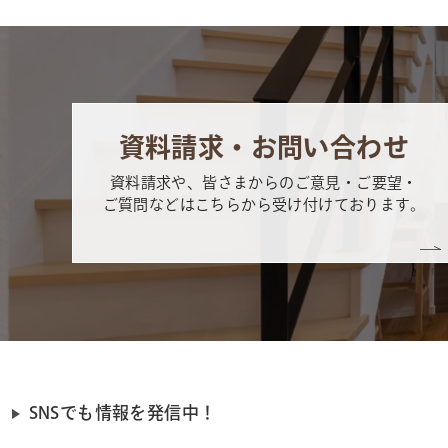
資料請求・お問い合わせ
資料請求や、皆さまからのご意見・ご要望・
ご質問などはこちらから受け付けております。
SNSでも情報を発信中！