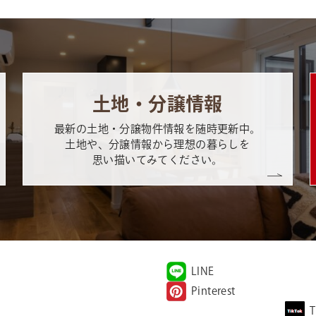
土地・分譲情報
最新の土地・分譲物件情報を随時更新中。
土地や、分譲情報から理想の暮らしを
思い描いてみてください。
LINE
Pinterest
T