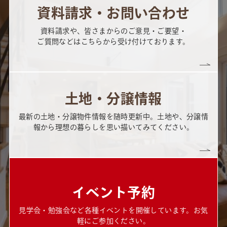
資料請求・お問い合わせ
資料請求や、皆さまからのご意見・ご要望・
ご質問などはこちらから受け付けております。
土地・分譲情報
最新の土地・分譲物件情報を随時更新中。土地や、分譲情
報から理想の暮らしを思い描いてみてください。
イベント予約
見学会・勉強会など各種イベントを開催しています。お気
軽にご参加ください。