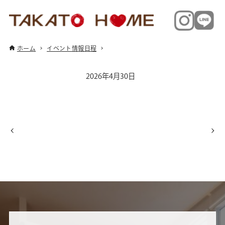
ホーム
イベント情報日程
2026年4月30日