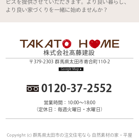
ビスを提供させていただきます。より良い暮らし、
より良い家づくりを一緒に始めませんか？
〒379-2303 群馬県太田市寄合町110-2
Google Map
0120-37-2552
営業時間：10:00～18:00
（定休日：毎週火曜日・水曜日）
群馬県太田市の注文住宅なら 自然素材の家・平屋
Copyright (c)