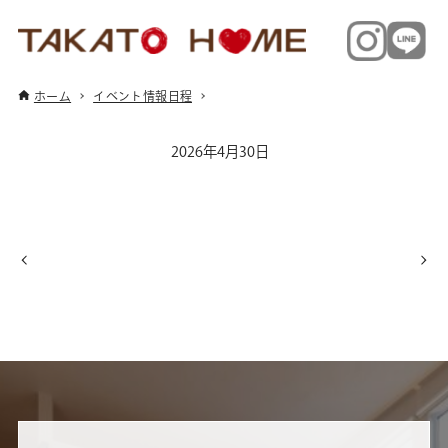
ホーム
イベント情報日程
2026年4月30日