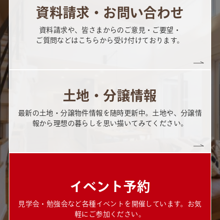
資料請求・お問い合わせ
資料請求や、皆さまからのご意見・ご要望・
ご質問などはこちらから受け付けております。
土地・分譲情報
最新の土地・分譲物件情報を随時更新中。土地や、分譲情
報から理想の暮らしを思い描いてみてください。
イベント予約
見学会・勉強会など各種イベントを開催しています。お気
軽にご参加ください。