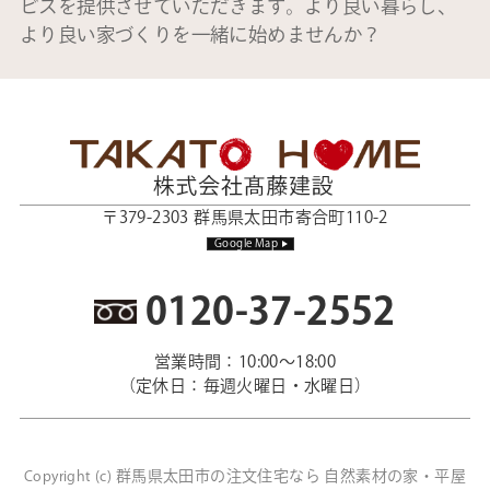
ビスを提供させていただきます。より良い暮らし、
より良い家づくりを一緒に始めませんか？
〒379-2303 群馬県太田市寄合町110-2
Google Map
0120-37-2552
営業時間：10:00～18:00
（定休日：毎週火曜日・水曜日）
群馬県太田市の注文住宅なら 自然素材の家・平屋
Copyright (c)