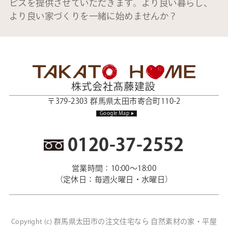
ビスを提供させていただきます。より良い暮らし、
より良い家づくりを一緒に始めませんか？
〒379-2303 群馬県太田市寄合町110-2
Google Map
0120-37-2552
営業時間：10:00～18:00
（定休日：毎週火曜日・水曜日）
群馬県太田市の注文住宅なら 自然素材の家・平屋
Copyright (c)