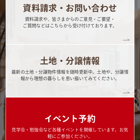
資料請求・お問い合わせ
資料請求や、皆さまからのご意見・ご要望・
ご質問などはこちらから受け付けております。
土地・分譲情報
最新の土地・分譲物件情報を随時更新中。土地や、分譲情
報から理想の暮らしを思い描いてみてください。
イベント予約
見学会・勉強会など各種イベントを開催しています。お気
軽にご参加ください。