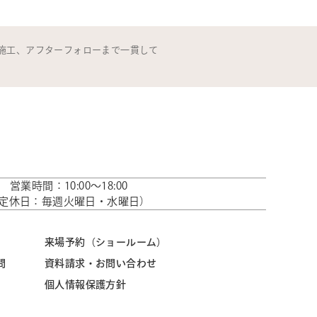
施工、アフターフォローまで一貫して
営業時間：10:00～18:00
定休日：毎週火曜日・水曜日）
来場予約（ショールーム）
問
資料請求・お問い合わせ
個人情報保護方針