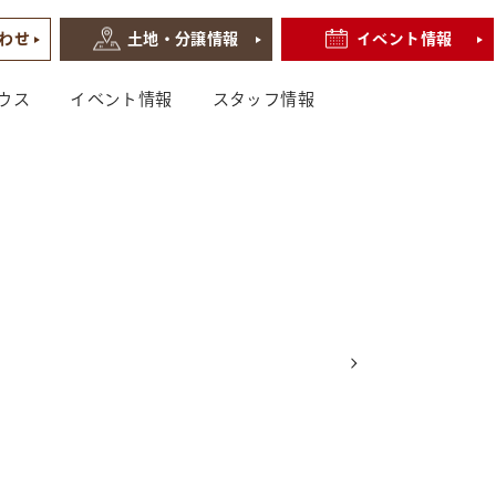
わせ
土地・分譲情報
イベント情報
ウス
イベント情報
スタッフ情報