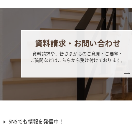
資料請求・お問い合わせ
資料請求や、皆さまからのご意見・ご要望・
ご質問などはこちらから受け付けております。
SNSでも情報を発信中！