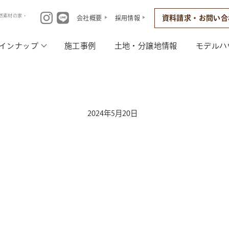
然素材の家・
資料請求・お問い合
会社概要
採用情報
インナップ
施工事例
土地・分譲地情報
モデルハ
2024年5月20日