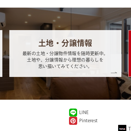
土地・分譲情報
最新の土地・分譲物件情報を随時更新中。
土地や、分譲情報から理想の暮らしを
思い描いてみてください。
LINE
Pinterest
T