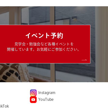
イベント予約
見学会・勉強会など各種イベントを
開催しています。お気軽にご参加ください。
Instagram
YouTube
ikTok