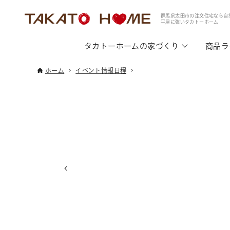
群馬県太田市の注文住宅なら自
平屋に強いタカトーホーム
タカトーホームの家づくり
商品ラ
ホーム
イベント情報日程