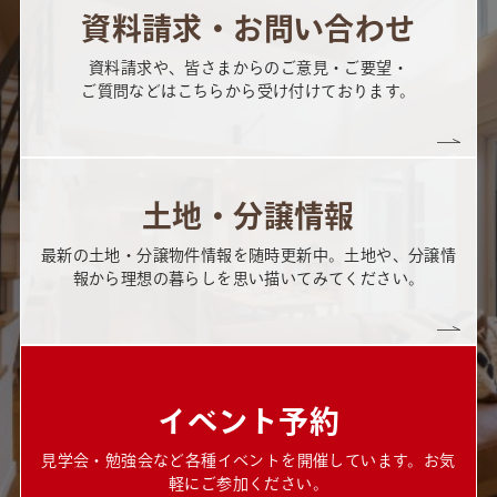
資料請求・お問い合わせ
資料請求や、皆さまからのご意見・ご要望・
ご質問などはこちらから受け付けております。
土地・分譲情報
最新の土地・分譲物件情報を随時更新中。土地や、分譲情
報から理想の暮らしを思い描いてみてください。
イベント予約
見学会・勉強会など各種イベントを開催しています。お気
軽にご参加ください。