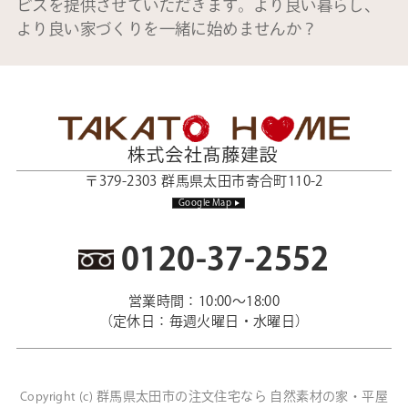
ビスを提供させていただきます。より良い暮らし、
より良い家づくりを一緒に始めませんか？
〒379-2303 群馬県太田市寄合町110-2
Google Map
0120-37-2552
営業時間：10:00～18:00
（定休日：毎週火曜日・水曜日）
群馬県太田市の注文住宅なら 自然素材の家・平屋
Copyright (c)