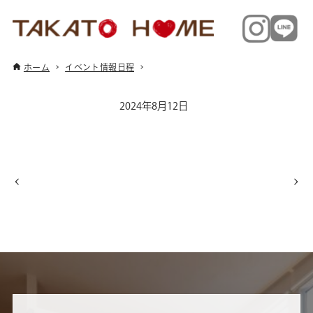
ホーム
イベント情報日程
2024年8月12日