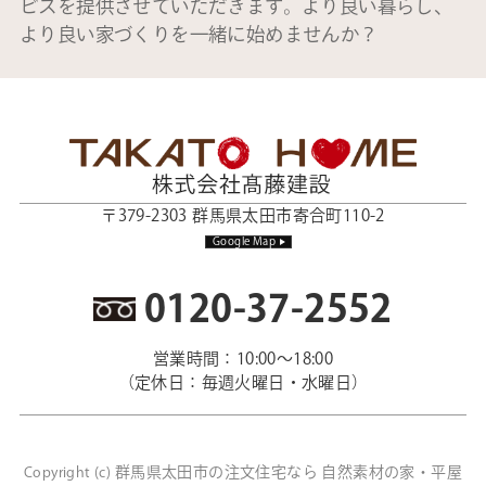
ビスを提供させていただきます。より良い暮らし、
より良い家づくりを一緒に始めませんか？
〒379-2303 群馬県太田市寄合町110-2
Google Map
0120-37-2552
営業時間：10:00～18:00
（定休日：毎週火曜日・水曜日）
群馬県太田市の注文住宅なら 自然素材の家・平屋
Copyright (c)