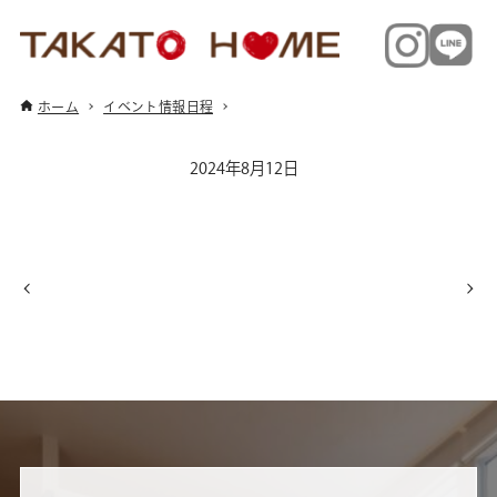
ホーム
イベント情報日程
2024年8月12日