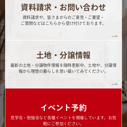
資料請求・お問い合わせ
資料請求や、皆さまからのご意見・ご要望・
ご質問などはこちらから受け付けております。
土地・分譲情報
最新の土地・分譲物件情報を随時更新中。土地や、分譲情
報から理想の暮らしを思い描いてみてください。
イベント予約
見学会・勉強会など各種イベントを開催しています。お気
軽にご参加ください。