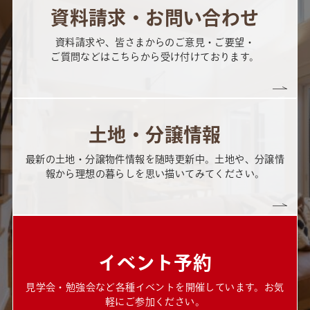
資料請求・お問い合わせ
資料請求や、皆さまからのご意見・ご要望・
ご質問などはこちらから受け付けております。
土地・分譲情報
最新の土地・分譲物件情報を随時更新中。土地や、分譲情
報から理想の暮らしを思い描いてみてください。
イベント予約
見学会・勉強会など各種イベントを開催しています。お気
軽にご参加ください。