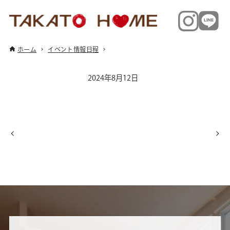
ホーム
イベント情報日程
2024年8月12日