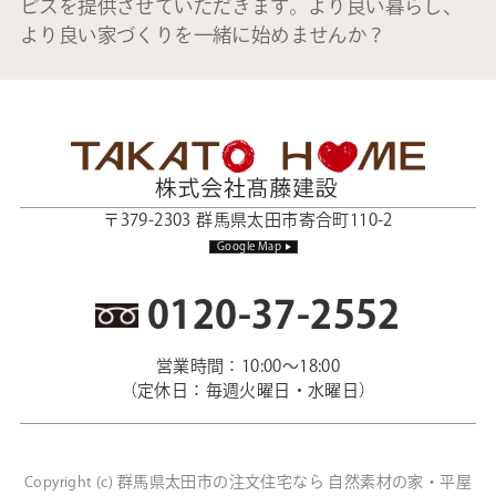
ビスを提供させていただきます。より良い暮らし、
より良い家づくりを一緒に始めませんか？
〒379-2303 群馬県太田市寄合町110-2
Google Map
0120-37-2552
営業時間：10:00～18:00
（定休日：毎週火曜日・水曜日）
群馬県太田市の注文住宅なら 自然素材の家・平屋
Copyright (c)