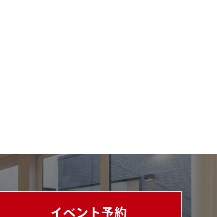
イベント予約