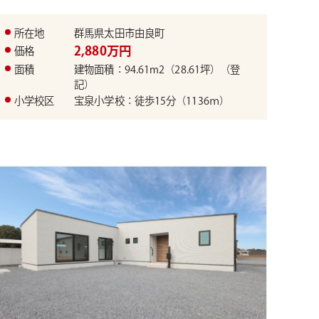
所在地
群馬県太田市由良町
2,880万円
価格
面積
建物面積：94.61m2（28.61坪）（登
記）
小学校区
宝泉小学校：徒歩15分（1136ｍ）