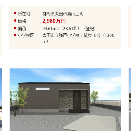
所在地
群馬県太田市鳥山上町
2,980万円
価格
面積
94.61m2（28.61坪）（登記）
小学校区
太田市立強戸小学校：徒歩18分（1300
ｍ）