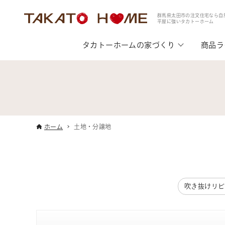
群馬県太田市の注文住宅なら自
平屋に強いタカトーホーム
タカトーホームの家づくり
商品ラ
ホーム
土地・分譲地
吹き抜けリビ