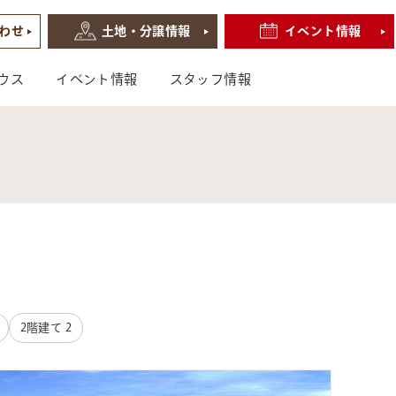
わせ
土地・分譲情報
イベント情報
ウス
イベント情報
スタッフ情報
2階建て
2