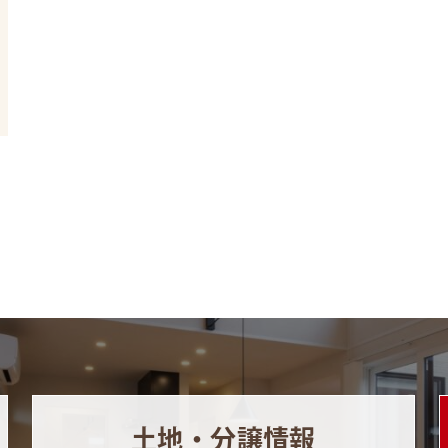
土地・分譲情報