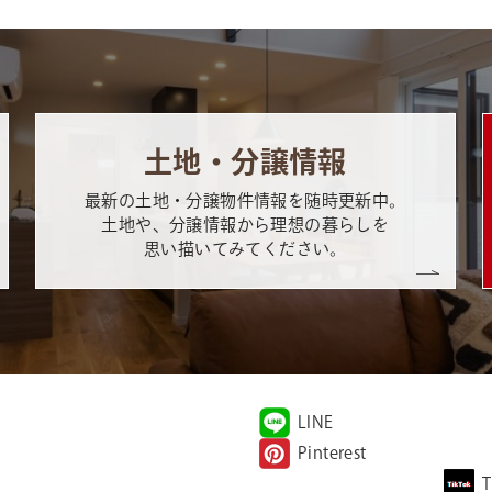
土地・分譲情報
最新の土地・分譲物件情報を随時更新中。
土地や、分譲情報から理想の暮らしを
思い描いてみてください。
LINE
Pinterest
T