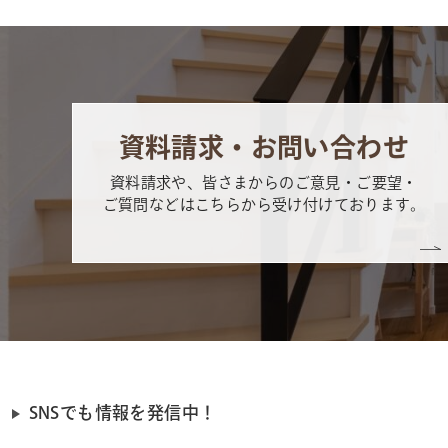
資料請求・お問い合わせ
資料請求や、皆さまからのご意見・ご要望・
ご質問などはこちらから受け付けております。
SNSでも情報を発信中！