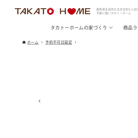
群馬県太田市の注文住宅なら自
平屋に強いタカトーホーム
タカトーホームの家づくり
商品ラ
ホーム
予約不可日設定