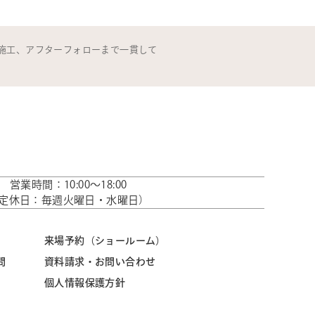
施工、アフターフォローまで一貫して
営業時間：10:00～18:00
定休日：毎週火曜日・水曜日）
来場予約（ショールーム）
問
資料請求・お問い合わせ
個人情報保護方針