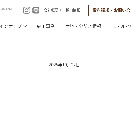
然素材の家・
資料請求・お問い合
会社概要
採用情報
インナップ
施工事例
土地・分譲地情報
モデルハ
2025年10月27日