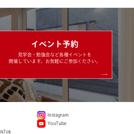
イベント予約
見学会・勉強会など各種イベントを
開催しています。お気軽にご参加ください。
Instagram
YouTube
ikTok