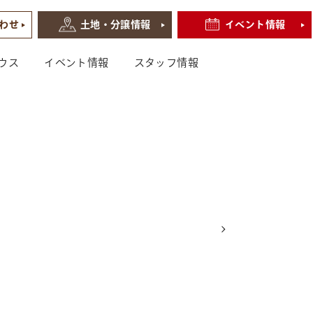
わせ
土地・分譲情報
イベント情報
ウス
イベント情報
スタッフ情報