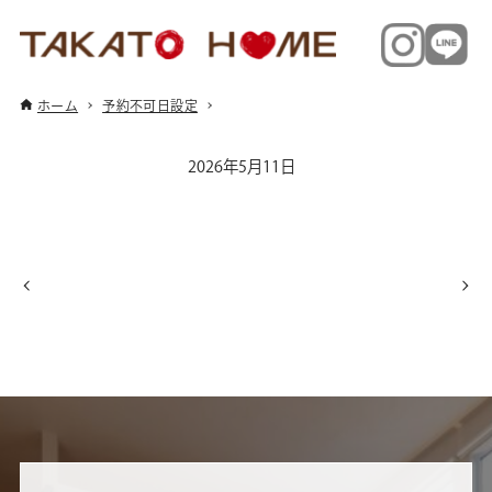
ホーム
予約不可日設定
2026年5月11日