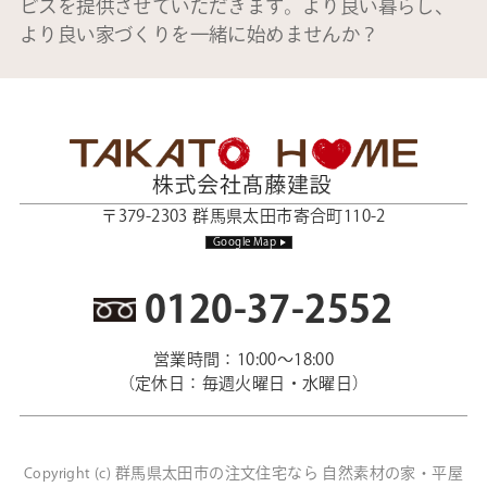
ビスを提供させていただきます。より良い暮らし、
より良い家づくりを一緒に始めませんか？
〒379-2303 群馬県太田市寄合町110-2
Google Map
0120-37-2552
営業時間：10:00～18:00
（定休日：毎週火曜日・水曜日）
群馬県太田市の注文住宅なら 自然素材の家・平屋
Copyright (c)