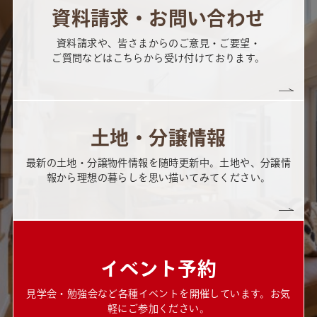
資料請求・お問い合わせ
資料請求や、皆さまからのご意見・ご要望・
ご質問などはこちらから受け付けております。
土地・分譲情報
最新の土地・分譲物件情報を随時更新中。土地や、分譲情
報から理想の暮らしを思い描いてみてください。
イベント予約
見学会・勉強会など各種イベントを開催しています。お気
軽にご参加ください。