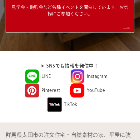
見学会・勉強会など各種イベントを開催しています。お気
軽にご参加ください。
SNSでも情報を発信中！
LINE
Instagram
Pinterest
YouTube
TikTok
群馬県太田市の注文住宅・自然素材の家、平屋に強