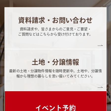
資料請求・お問い合わせ
資料請求や、皆さまからのご意見・ご要望・
ご質問などはこちらから受け付けております。
土地・分譲情報
最新の土地・分譲物件情報を随時更新中。土地や、分譲情
報から理想の暮らしを思い描いてみてください。
イベント予約