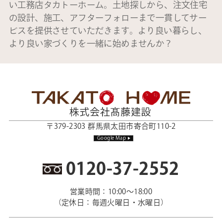
い工務店タカトーホーム。土地探しから、注文住宅
の設計、施工、アフターフォローまで一貫してサー
ビスを提供させていただきます。より良い暮らし、
より良い家づくりを一緒に始めませんか？
〒379-2303 群馬県太田市寄合町110-2
Google Map
0120-37-2552
営業時間：10:00～18:00
（定休日：毎週火曜日・水曜日）